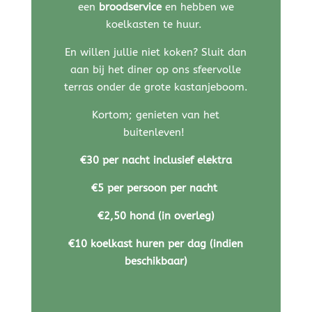
een
broodservice
en hebben we
koelkasten te huur.
En willen jullie niet koken? Sluit dan
aan bij het diner op ons sfeervolle
terras onder de grote kastanjeboom.
Kortom; genieten van het
buitenleven!
€30 per nacht inclusief elektra
€5 per persoon per nacht
€2,50 hond (in overleg)
€10 koelkast huren per dag (indien
beschikbaar)