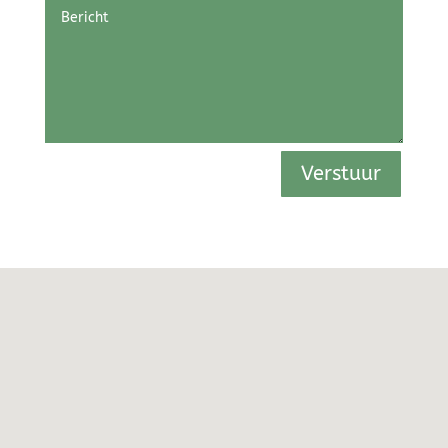
Verstuur