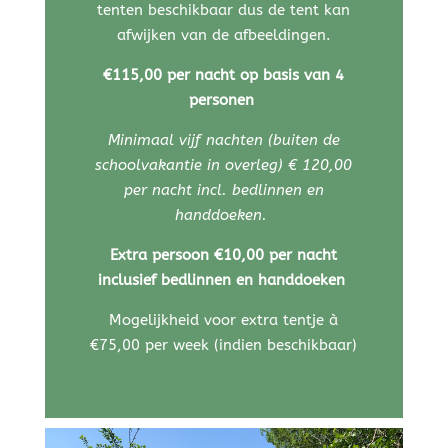
tenten beschikbaar dus de tent kan
afwijken van de afbeeldingen.
€115,00 per nacht op basis van 4
personen
Minimaal vijf nachten (buiten de
schoolvakantie in overleg)
€ 120,00
per nacht incl. bedlinnen en
handdoeken.
Extra persoon
€
10,00 per nacht
inclusief bedlinnen en handdoeken
Mogelijkheid voor extra tentje à
€75,00 per week (indien beschikbaar)