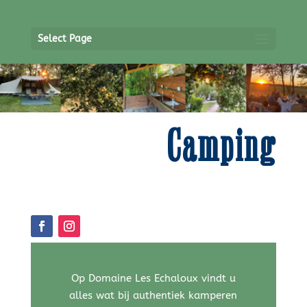
Select Page
Camping
Op Domaine Les Echaloux vindt u
alles wat bij authentiek kamperen