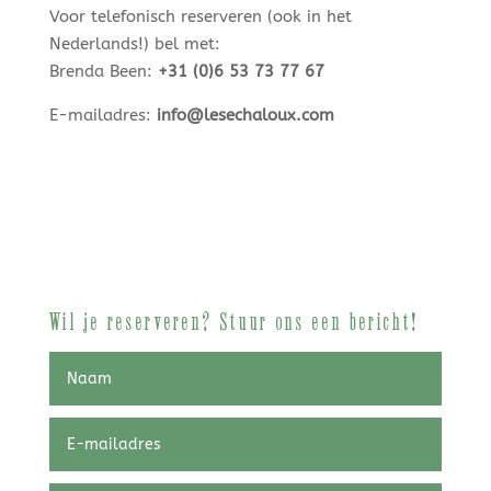
Voor telefonisch reserveren (ook in het
Nederlands!) bel met:
Brenda Been:
+31 (0)6 53 73 77 67
E-mailadres:
info@lesechaloux.com
Wil je reserveren? Stuur ons een bericht!