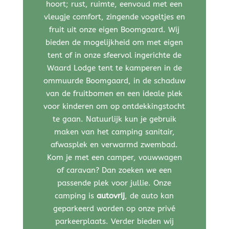
hoort; rust, ruimte, eenvoud met een
vleugje comfort, zingende vogeltjes en
fruit uit onze eigen Boomgaard.
Wij
bieden de mogelijkheid om met eigen
tent of in onze sfeervol ingerichte de
Waard Lodge tent te kamperen in de
ommuurde Boomgaard, in de schaduw
van de fruitbomen en een ideale plek
voor kinderen om op ontdekkingstocht
te gaan. Natuurlijk kun je gebruik
maken van het camping sanitair,
afwasplek en verwarmd zwembad.
Kom je met een camper, vouwwagen
of caravan? Dan zoeken we een
passende plek voor jullie.
Onze
camping is
autovrij
, de auto kan
geparkeerd worden op onze privé
parkeerplaats.
Verder bieden wij