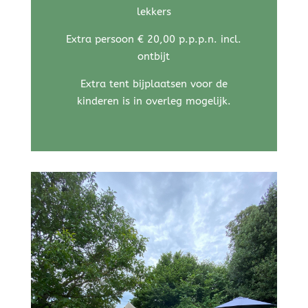
lekkers
Extra persoon € 20,00 p.p.p.n. incl.
ontbijt
Extra tent bijplaatsen voor de
kinderen is in overleg mogelijk.